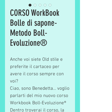
CORSO WorkBook
Bolle di sapone-
Metodo Boll-
Evoluzione®️
Anche voi siete Old stile e
preferite il cartaceo per
avere il corso sempre con
voi?
Ciao, sono Benedetta… voglio
parlarti del mio nuovo corso
Workbook Boll-Evoluzione®
Dentro troverai il corso, la