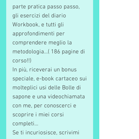
parte pratica passo passo,
gli esercizi del diario
Workbook, e tutti gli
approfondimenti per
comprendere meglio la
metodologia…( 186 pagine di
corso!!)
In più, riceverai un bonus
speciale, e-book cartaceo sui
molteplici usi delle Bolle di
sapone e una videochiamata
con me, per conoscerci e
scoprire i miei corsi
completi…
Se ti incuriosisce, scrivimi