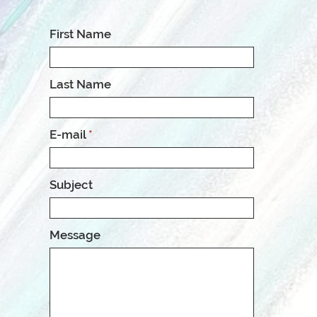
First Name
Last Name
E-mail
Subject
Message