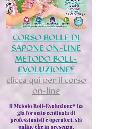
CORSO BOLLE DI
SAPONE ON-LINE
METODO BOLL-
EVOLUZIONE®
clicca qui per il corso
on-line
ll Metodo Boll-Evoluzione® ha
già formato centinaia di
professionisti e operatori, sia
online che in presenza,