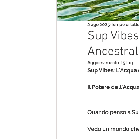
2 ago 2025
Tempo di lettu
Sup Vibes
Ancestral
Aggiornamento:
15 lug
Sup Vibes: L’Acqua 
Il Potere dell’Acqu
Quando penso a Sup
Vedo un mondo che 