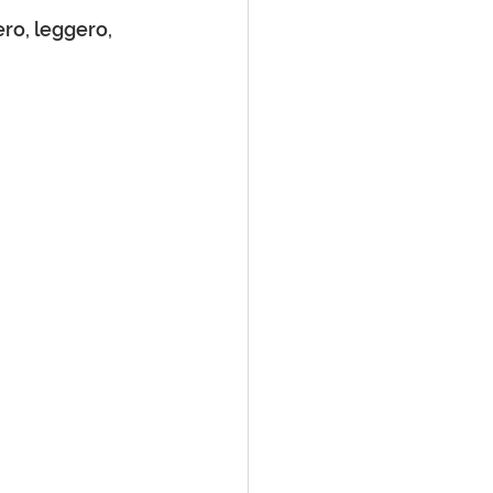
ro, leggero, 