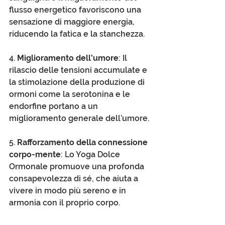
flusso energetico favoriscono una 
sensazione di maggiore energia, 
riducendo la fatica e la stanchezza.
4. 
Miglioramento dell’umore
: Il 
rilascio delle tensioni accumulate e 
la stimolazione della produzione di 
ormoni come la serotonina e le 
endorfine portano a un 
miglioramento generale dell’umore.
5. 
Rafforzamento della connessione 
corpo-mente
: Lo Yoga Dolce 
Ormonale promuove una profonda 
consapevolezza di sé, che aiuta a 
vivere in modo più sereno e in 
armonia con il proprio corpo.