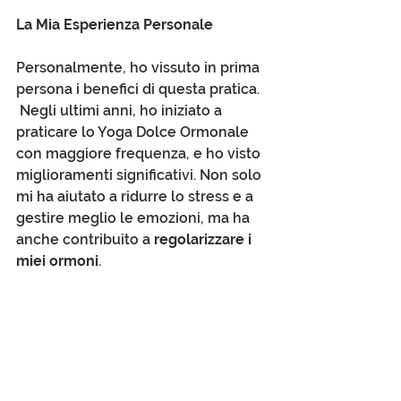
La Mia Esperienza Personale
Personalmente, ho vissuto in prima 
persona i benefici di questa pratica.
 Negli ultimi anni, ho iniziato a 
praticare lo Yoga Dolce Ormonale 
con maggiore frequenza, e ho visto 
miglioramenti significativi. Non solo 
mi ha aiutato a ridurre lo stress e a 
gestire meglio le emozioni, ma ha 
anche contribuito a 
regolarizzare i 
miei ormoni
.