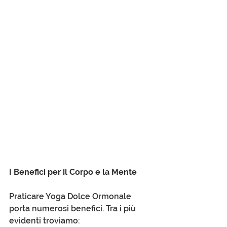
I Benefici per il Corpo e la Mente
Praticare Yoga Dolce Ormonale 
porta numerosi benefici. Tra i più 
evidenti troviamo: