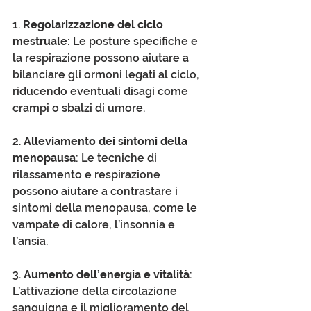
1. 
Regolarizzazione del ciclo 
mestruale
: Le posture specifiche e 
la respirazione possono aiutare a 
bilanciare gli ormoni legati al ciclo, 
riducendo eventuali disagi come 
crampi o sbalzi di umore.
2. 
Alleviamento dei sintomi della 
menopausa
: Le tecniche di 
rilassamento e respirazione 
possono aiutare a contrastare i 
sintomi della menopausa, come le 
vampate di calore, l’insonnia e 
l’ansia.
3. 
Aumento dell’energia e vitalità
: 
L’attivazione della circolazione 
sanguigna e il miglioramento del 