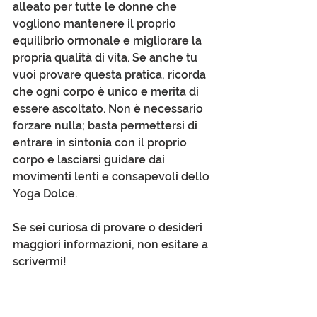
alleato per tutte le donne che 
vogliono mantenere il proprio 
equilibrio ormonale e migliorare la 
propria qualità di vita. Se anche tu 
vuoi provare questa pratica, ricorda 
che ogni corpo è unico e merita di 
essere ascoltato. Non è necessario 
forzare nulla; basta permettersi di 
entrare in sintonia con il proprio 
corpo e lasciarsi guidare dai 
movimenti lenti e consapevoli dello 
Yoga Dolce.
Se sei curiosa di provare o desideri 
maggiori informazioni, non esitare a 
scrivermi!