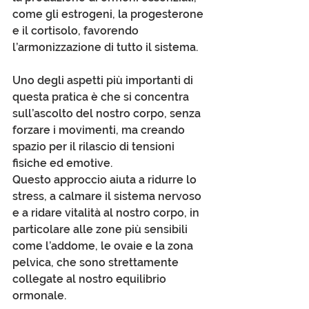
come gli estrogeni, la progesterone 
e il cortisolo, favorendo 
l’armonizzazione di tutto il sistema.
Uno degli aspetti più importanti di 
questa pratica è che si concentra 
sull’ascolto del nostro corpo, senza 
forzare i movimenti, ma creando 
spazio per il rilascio di tensioni 
fisiche ed emotive. 
Questo approccio aiuta a ridurre lo 
stress, a calmare il sistema nervoso 
e a ridare vitalità al nostro corpo, in 
particolare alle zone più sensibili 
come l’addome, le ovaie e la zona 
pelvica, che sono strettamente 
collegate al nostro equilibrio 
ormonale.