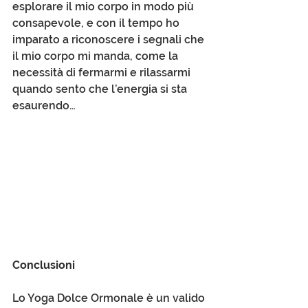
esplorare il mio corpo in modo più 
consapevole, e con il tempo ho 
imparato a riconoscere i segnali che 
il mio corpo mi manda, come la 
necessità di fermarmi e rilassarmi 
quando sento che l’energia si sta 
esaurendo…
Conclusioni
Lo Yoga Dolce Ormonale è un valido 