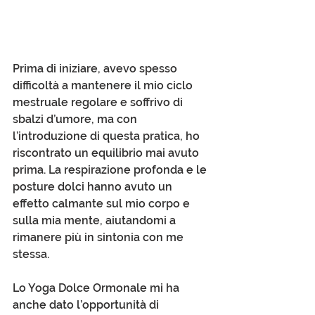
Prima di iniziare, avevo spesso 
difficoltà a mantenere il mio ciclo 
mestruale regolare e soffrivo di 
sbalzi d’umore, ma con 
l’introduzione di questa pratica, ho 
riscontrato un equilibrio mai avuto 
prima. La respirazione profonda e le 
posture dolci hanno avuto un 
effetto calmante sul mio corpo e 
sulla mia mente, aiutandomi a 
rimanere più in sintonia con me 
stessa.
Lo Yoga Dolce Ormonale mi ha 
anche dato l’opportunità di 