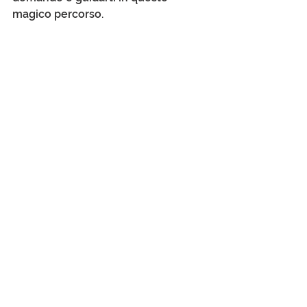
magico percorso.