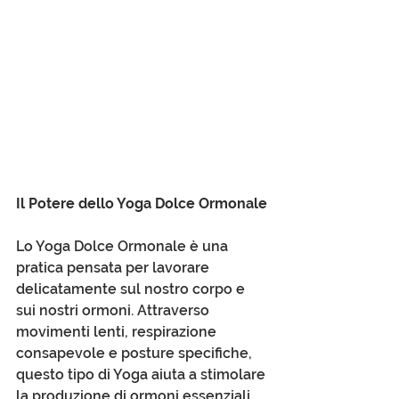
Il Potere dello Yoga Dolce Ormonale
Lo Yoga Dolce Ormonale è una 
pratica pensata per lavorare 
delicatamente sul nostro corpo e 
sui nostri ormoni. Attraverso 
movimenti lenti, respirazione 
consapevole e posture specifiche, 
questo tipo di Yoga aiuta a stimolare 
la produzione di ormoni essenziali, 