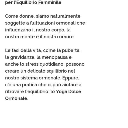
per l’Equilibrio Femminile
Come donne, siamo naturalmente 
soggette a fluttuazioni ormonali che 
influenzano il nostro corpo, la 
nostra mente e il nostro umore. 
Le fasi della vita, come la pubertà, 
la gravidanza, la menopausa e 
anche lo stress quotidiano, possono 
creare un delicato squilibrio nel 
nostro sistema ormonale. Eppure, 
c’è una pratica che ci può aiutare a 
ritrovare l’equilibrio: lo 
Yoga Dolce 
Ormonale
.